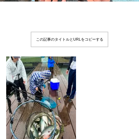
この記事のタイトルとURLをコピーする