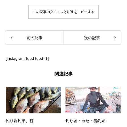
この記事のタイトルとURLをコピーする
前の記事
次の記事
[instagram-feed feed=1]
関連記事
釣り堀釣果、筏
釣り堀・カセ・筏釣果