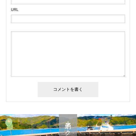
URL
予約・アクセス・料金