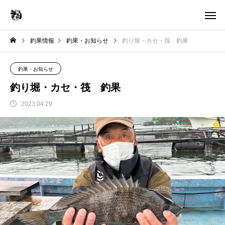
釣果情報
釣果・お知らせ
釣り堀・カセ・筏 釣果
釣果・お知らせ
釣り堀・カセ・筏 釣果
2023.04.29