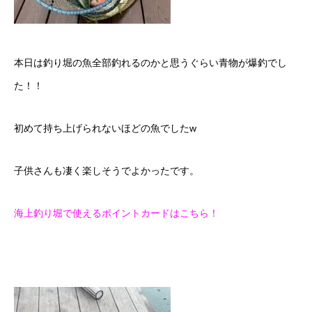
本日は釣り堀の魚全部釣れるのかと思うぐらい青物が爆釣でし
た！！
初めて持ち上げられないほどの魚でしたw
子供さんも凄く楽しそうでよかったです。
海上釣り堀で使えるポイントカードはこちら！