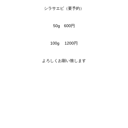
シラサエビ（要予約）
50g 600円
100g 1200円
よろしくお願い致します