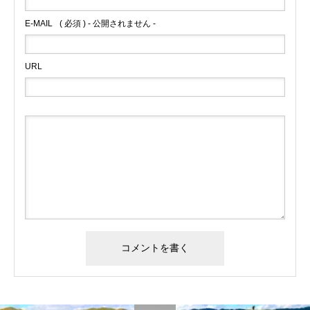
E-MAIL
( 必須 ) - 公開されません -
URL