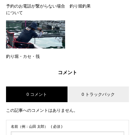
予約のお電話が繋がらない場合
釣り堀釣果
について
釣り堀・カセ・筏
コメント
0 コメント
0 トラックバック
この記事へのコメントはありません。
名前（例：山田 太郎）
( 必須 )