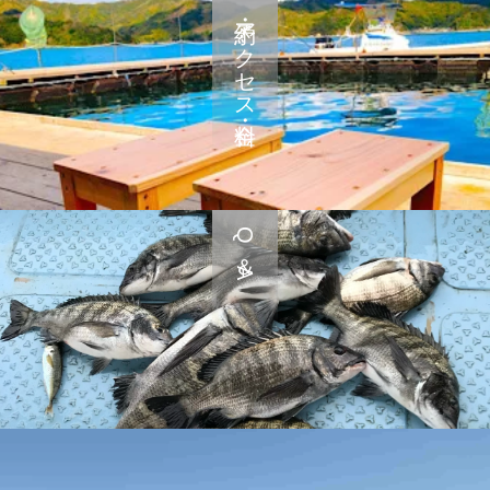
予約・アクセス・料金
Q＆A