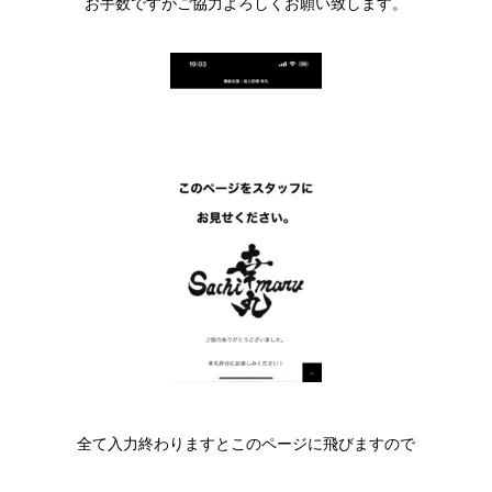
お手数ですがご協力よろしくお願い致します。
全て入力終わりますとこのページに飛びますので