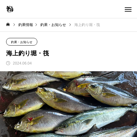
釣果情報
釣果・お知らせ
海上釣り堀・筏
釣果・お知らせ
海上釣り堀・筏
2024.06.04