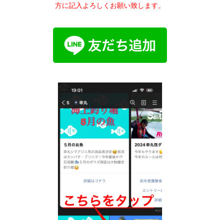
方に記入よろしくお願い致します。