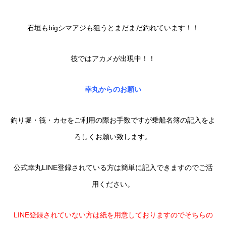
石垣もbigシマアジも狙うとまだまだ釣れています！！
筏ではアカメが出現中！！
幸丸からのお願い
釣り堀・筏・カセをご利用の際お手数ですが乗船名簿の記入をよ
ろしくお願い致します。
公式幸丸LINE登録されている方は簡単に記入できますのでご活
用ください。
LINE登録されていない方は紙を用意しておりますのでそちらの