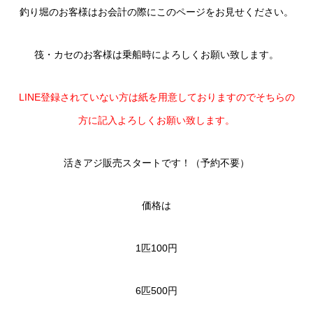
釣り堀のお客様はお会計の際にこのページをお見せください。
筏・カセのお客様は乗船時によろしくお願い致します。
LINE登録されていない方は紙を用意しておりますのでそちらの
方に記入よろしくお願い致します。
活きアジ販売スタートです！（予約不要）
価格は
1匹100円
6匹500円