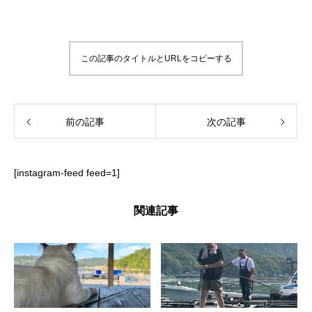
この記事のタイトルとURLをコピーする
前の記事
次の記事
[instagram-feed feed=1]
関連記事