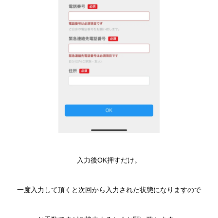
入力後OK押すだけ。
一度入力して頂くと次回から入力された状態になりますので