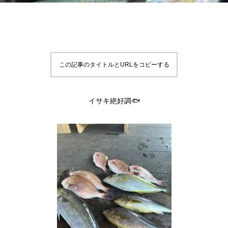
この記事のタイトルとURLをコピーする
イサキ絶好調🐟