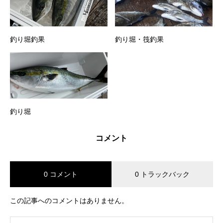
釣り堀釣果
釣り堀・筏釣果
釣り堀
コメント
0 コメント
0 トラックバック
この記事へのコメントはありません。