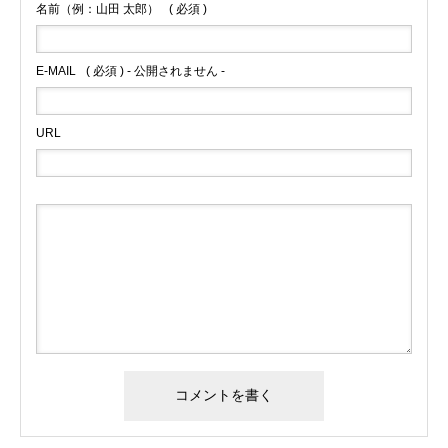
名前（例：山田 太郎）
( 必須 )
E-MAIL
( 必須 ) - 公開されません -
URL