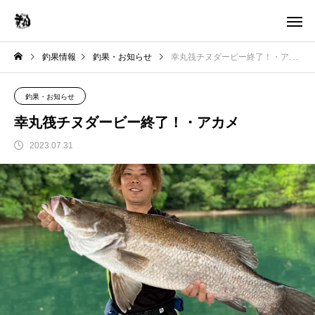
釣果情報
釣果・お知らせ
幸丸筏チヌダービー終了！・アカメ
釣果・お知らせ
幸丸筏チヌダービー終了！・アカメ
2023.07.31