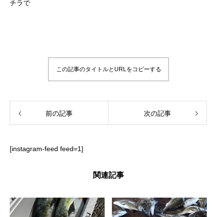
チラで
この記事のタイトルとURLをコピーする
前の記事
次の記事
[instagram-feed feed=1]
関連記事