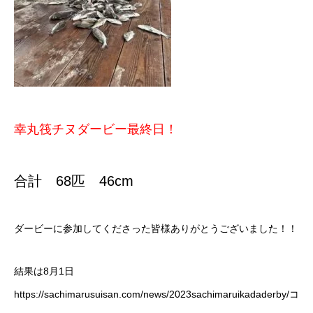
幸丸筏チヌダービー最終日！
合計 68匹 46cm
ダービーに参加してくださった皆様ありがとうございました！！
結果は8月1日
https://sachimarusuisan.com/news/2023sachimaruikadaderby/
コ