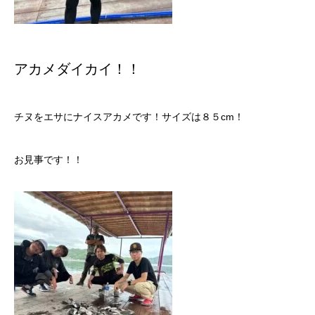
アカメダイカイ！！
チヌをエサにナイスアカメです！サイズは８５cm！
お見事です！！