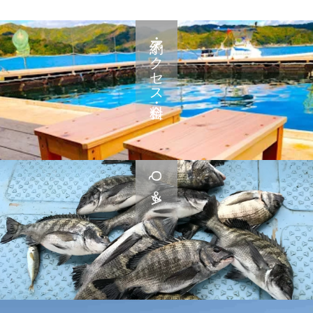
予約・アクセス・料金
Q＆A