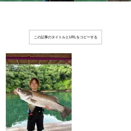
この記事のタイトルとURLをコピーする