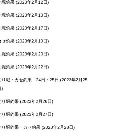
釣堀釣果 (2023年2月12日)
釣堀釣果 (2023年2月13日)
釣堀釣果 (2023年2月17日)
カセ釣果 (2023年2月19日)
釣堀釣果 (2023年2月20日)
釣堀釣果 (2023年2月22日)
釣り堀・カセ釣果 24日・25日 (2023年2月25
日)
釣り堀釣果 (2023年2月26日)
釣り堀釣果 (2023年2月27日)
釣り堀釣果・カセ釣果 (2023年2月28日)