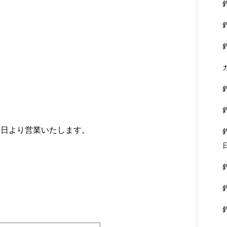
2日より営業いたします。