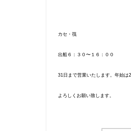
カセ・筏
出船６：３０〜１６：００
31日まで営業いたします。年始は
よろしくお願い致します。