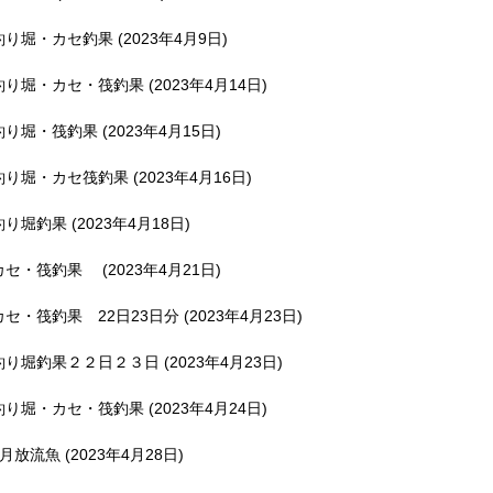
釣り堀・カセ釣果 (2023年4月9日)
釣り堀・カセ・筏釣果 (2023年4月14日)
釣り堀・筏釣果 (2023年4月15日)
釣り堀・カセ筏釣果 (2023年4月16日)
釣り堀釣果 (2023年4月18日)
カセ・筏釣果 (2023年4月21日)
カセ・筏釣果 22日23日分 (2023年4月23日)
釣り堀釣果２２日２３日 (2023年4月23日)
釣り堀・カセ・筏釣果 (2023年4月24日)
5月放流魚 (2023年4月28日)