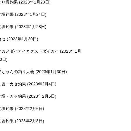
釣り堀釣果 (2023年1月23日)
釣堀釣果 (2023年1月24日)
釣堀釣果 (2023年1月28日)
カセ (2023年1月30日)
アカメダイカイネクストダイカイ (2023年1月
0日)
品ちゃんの釣り大会 (2023年1月30日)
釣堀・カセ釣果 (2023年2月4日)
釣堀・カセ釣果 (2023年2月5日)
釣堀釣果 (2023年2月6日)
釣堀釣果 (2023年2月8日)