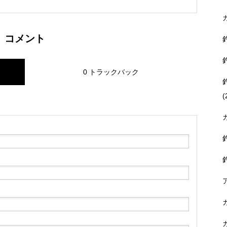
コメント
0 トラックバック
(