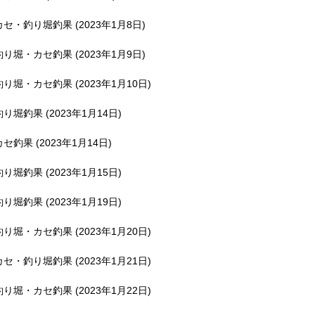
釣堀で遊ぶ。
カセ・釣り堀釣果 (2023年1月8日)
釣り堀・カセ釣果 (2023年1月9日)
釣り堀・カセ釣果 (2023年1月10日)
釣り堀釣果 (2023年1月14日)
カセ釣果 (2023年1月14日)
釣り堀釣果 (2023年1月15日)
釣り堀釣果 (2023年1月19日)
釣り堀・カセ釣果 (2023年1月20日)
カセ・釣り堀釣果 (2023年1月21日)
釣り堀・カセ釣果 (2023年1月22日)