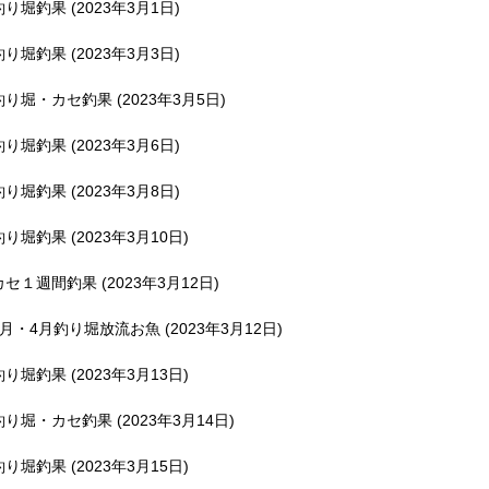
釣り堀釣果 (2023年3月1日)
釣り堀釣果 (2023年3月3日)
釣り堀・カセ釣果 (2023年3月5日)
釣り堀釣果 (2023年3月6日)
釣り堀釣果 (2023年3月8日)
釣り堀釣果 (2023年3月10日)
カセ１週間釣果 (2023年3月12日)
3月・4月釣り堀放流お魚 (2023年3月12日)
釣り堀釣果 (2023年3月13日)
釣り堀・カセ釣果 (2023年3月14日)
釣り堀釣果 (2023年3月15日)