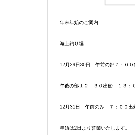
年末年始のご案内
海上釣り堀
12月29日30日 午前の部７：０
午後の部１２：３０出船 １３：
12月31日 午前のみ ７：００
年始は2日より営業いたします。