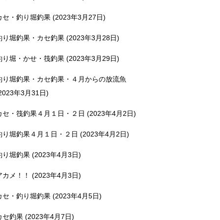
カセ・釣り堀釣果 (2023年3月27日)
釣り堀釣果・カセ釣果 (2023年3月28日)
釣り堀・かせ・筏釣果 (2023年3月29日)
釣り堀釣果・カセ釣果・４月からの放流魚
2023年3月31日)
カセ・筏釣果４月１日・２日 (2023年4月2日)
釣り堀釣果４月１日・２日 (2023年4月2日)
釣り堀釣果 (2023年4月3日)
アカメ！！ (2023年4月3日)
カセ・釣り堀釣果 (2023年4月5日)
カセ釣果 (2023年4月7日)