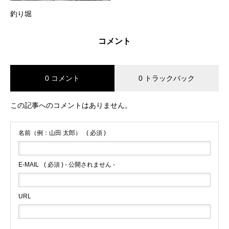
釣り堀
コメント
0 コメント
0 トラックバック
この記事へのコメントはありません。
名前（例：山田 太郎）
( 必須 )
E-MAIL
( 必須 ) - 公開されません -
URL