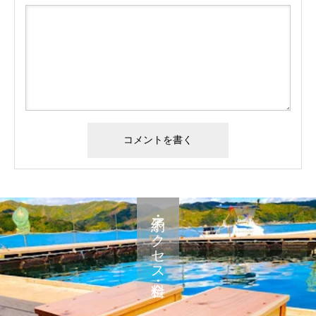
予約・アクセス・料金