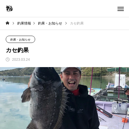
釣果情報
釣果・お知らせ
カセ釣果
釣果・お知らせ
カセ釣果
2023.03.24