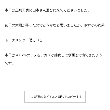
本日は黒鯛工房の山本さん遊びに来てくださいました。
前日の大雨が降ったのでどうかなと思いましたが、さすがの釣果
トーナメンター恐るべし
本日は４０cmのチヌをアカメが捕食しに水面まで出てきたよう
です。
この記事のタイトルとURLをコピーする