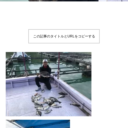
この記事のタイトルとURLをコピーする