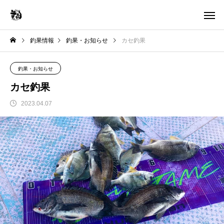
釣果情報
釣果・お知らせ
カセ釣果
釣果・お知らせ
カセ釣果
2023.04.07