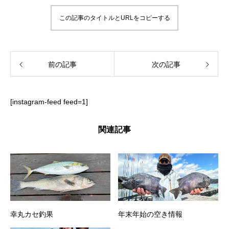
この記事のタイトルとURLをコピーする
前の記事
次の記事
[instagram-feed feed=1]
関連記事
幸丸カセ釣果
年末年始の空き情報