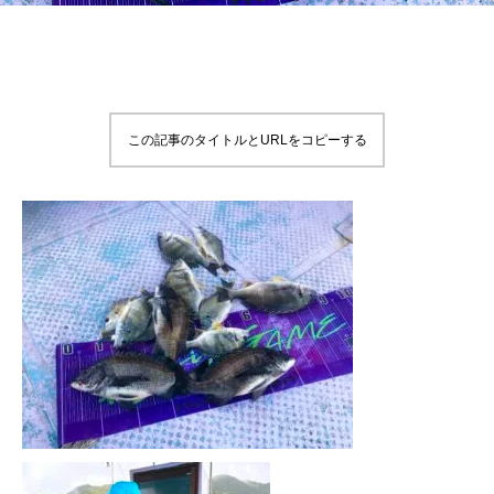
この記事のタイトルとURLをコピーする