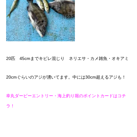
20匹 45cmまでキビレ混じり ネリエサ・カメ雑魚・オキアミ
20cmぐらいのアジが湧いてます。中には30cm超えるアジも！
幸丸ダービーエントリー・海上釣り堀のポイントカードはコチ
ラ！