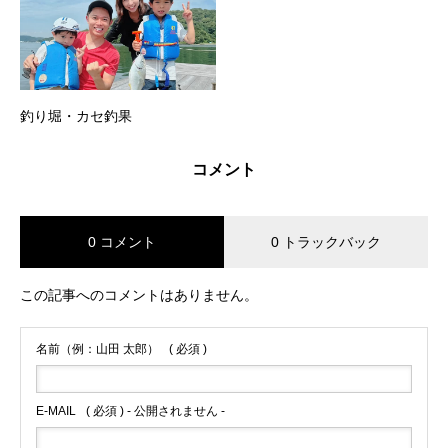
釣り堀・カセ釣果
コメント
0 コメント
0 トラックバック
この記事へのコメントはありません。
名前（例：山田 太郎）
( 必須 )
E-MAIL
( 必須 ) - 公開されません -