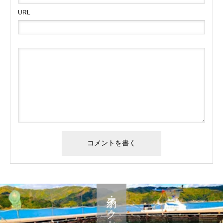
URL
予約・アクセス・料金