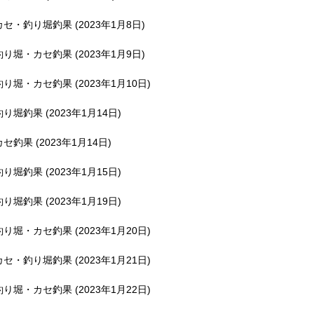
釣堀で遊ぶ。
カセ・釣り堀釣果 (2023年1月8日)
釣り堀・カセ釣果 (2023年1月9日)
釣り堀・カセ釣果 (2023年1月10日)
釣り堀釣果 (2023年1月14日)
カセ釣果 (2023年1月14日)
釣り堀釣果 (2023年1月15日)
釣り堀釣果 (2023年1月19日)
釣り堀・カセ釣果 (2023年1月20日)
カセ・釣り堀釣果 (2023年1月21日)
釣り堀・カセ釣果 (2023年1月22日)