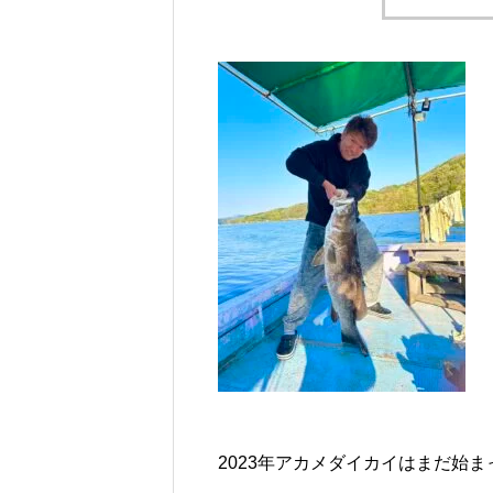
2023年アカメダイカイはまだ始