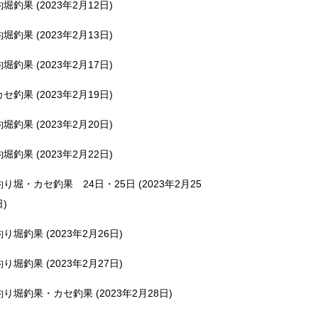
釣堀釣果 (2023年2月12日)
釣堀釣果 (2023年2月13日)
釣堀釣果 (2023年2月17日)
カセ釣果 (2023年2月19日)
釣堀釣果 (2023年2月20日)
釣堀釣果 (2023年2月22日)
釣り堀・カセ釣果 24日・25日 (2023年2月25
日)
釣り堀釣果 (2023年2月26日)
釣り堀釣果 (2023年2月27日)
釣り堀釣果・カセ釣果 (2023年2月28日)