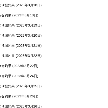
釣り堀釣果 (2023年3月18日)
カセ釣果 (2023年3月18日)
釣り堀釣果 (2023年3月19日)
釣り堀釣果 (2023年3月20日)
釣り堀釣果 (2023年3月21日)
釣り堀釣果 (2023年3月22日)
カセ釣果 (2023年3月22日)
カセ釣果 (2023年3月24日)
釣り堀釣果 (2023年3月25日)
カセ釣果 (2023年3月26日)
釣り堀釣果 (2023年3月26日)