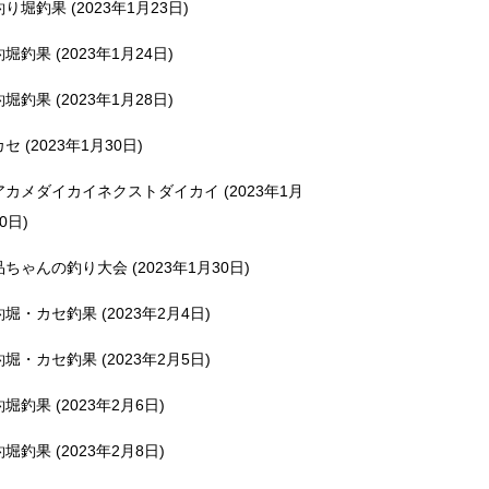
釣り堀釣果 (2023年1月23日)
釣堀釣果 (2023年1月24日)
釣堀釣果 (2023年1月28日)
カセ (2023年1月30日)
アカメダイカイネクストダイカイ (2023年1月
0日)
品ちゃんの釣り大会 (2023年1月30日)
釣堀・カセ釣果 (2023年2月4日)
釣堀・カセ釣果 (2023年2月5日)
釣堀釣果 (2023年2月6日)
釣堀釣果 (2023年2月8日)