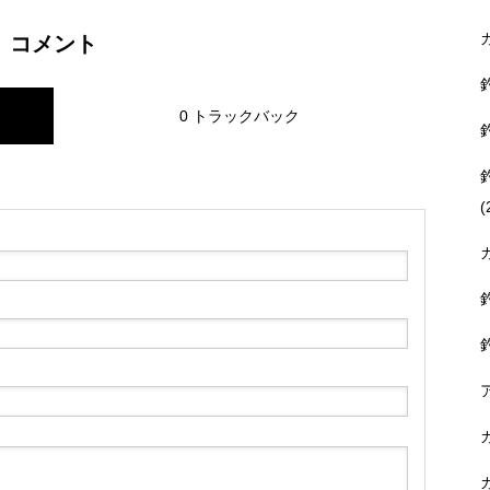
コメント
0 トラックバック
(