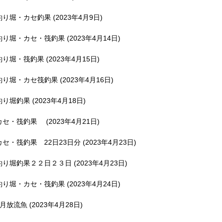
釣り堀・カセ釣果 (2023年4月9日)
釣り堀・カセ・筏釣果 (2023年4月14日)
釣り堀・筏釣果 (2023年4月15日)
釣り堀・カセ筏釣果 (2023年4月16日)
釣り堀釣果 (2023年4月18日)
カセ・筏釣果 (2023年4月21日)
カセ・筏釣果 22日23日分 (2023年4月23日)
釣り堀釣果２２日２３日 (2023年4月23日)
釣り堀・カセ・筏釣果 (2023年4月24日)
5月放流魚 (2023年4月28日)