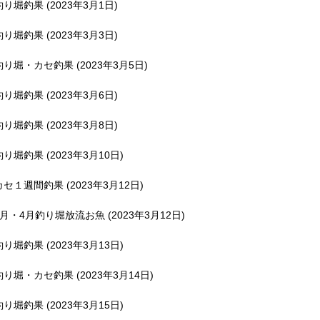
釣り堀釣果 (2023年3月1日)
釣り堀釣果 (2023年3月3日)
釣り堀・カセ釣果 (2023年3月5日)
釣り堀釣果 (2023年3月6日)
釣り堀釣果 (2023年3月8日)
釣り堀釣果 (2023年3月10日)
カセ１週間釣果 (2023年3月12日)
3月・4月釣り堀放流お魚 (2023年3月12日)
釣り堀釣果 (2023年3月13日)
釣り堀・カセ釣果 (2023年3月14日)
釣り堀釣果 (2023年3月15日)