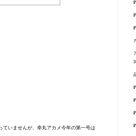
3
まっていませんが、幸丸アカメ今年の第一号は