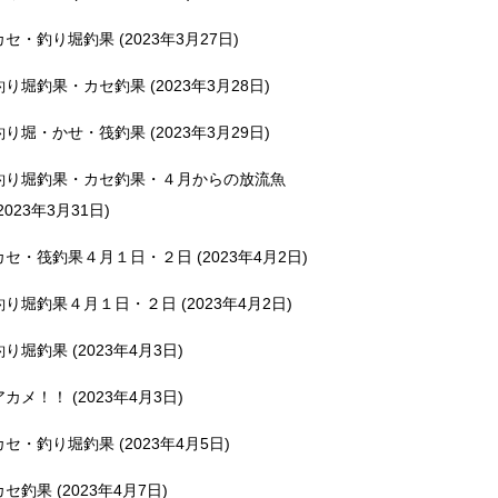
カセ・釣り堀釣果 (2023年3月27日)
釣り堀釣果・カセ釣果 (2023年3月28日)
釣り堀・かせ・筏釣果 (2023年3月29日)
釣り堀釣果・カセ釣果・４月からの放流魚
2023年3月31日)
カセ・筏釣果４月１日・２日 (2023年4月2日)
釣り堀釣果４月１日・２日 (2023年4月2日)
釣り堀釣果 (2023年4月3日)
アカメ！！ (2023年4月3日)
カセ・釣り堀釣果 (2023年4月5日)
カセ釣果 (2023年4月7日)