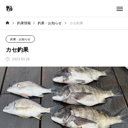
釣果情報
釣果・お知らせ
カセ釣果
釣果・お知らせ
カセ釣果
2023.03.26