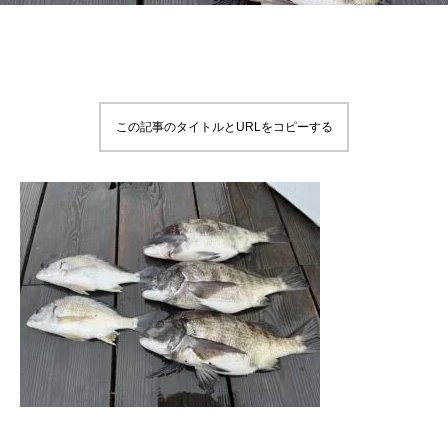
この記事のタイトルとURLをコピーする