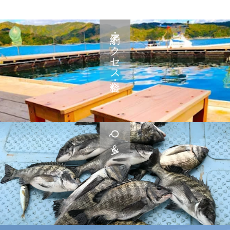
予約・アクセス・料金
Q＆A