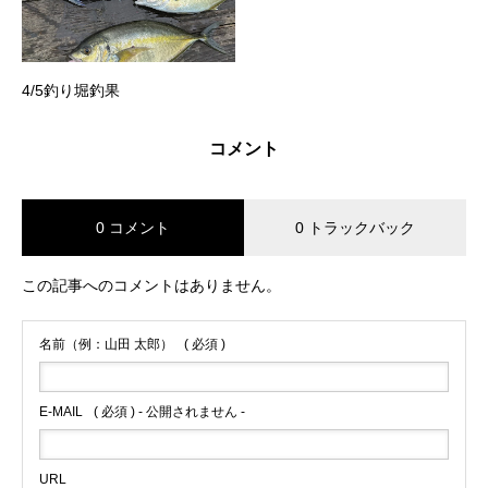
4/5釣り堀釣果
コメント
0 コメント
0 トラックバック
この記事へのコメントはありません。
名前（例：山田 太郎）
( 必須 )
E-MAIL
( 必須 ) - 公開されません -
URL