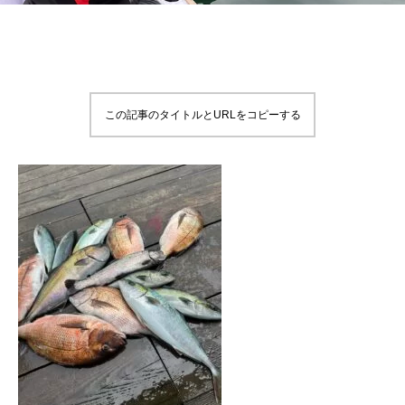
この記事のタイトルとURLをコピーする