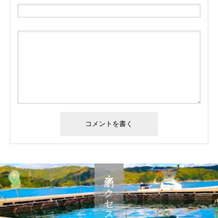
予約・アクセス・料金