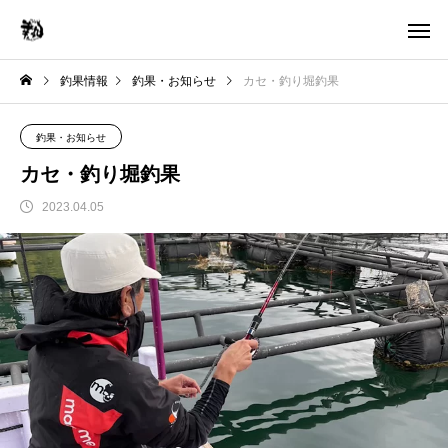
釣果情報
釣果・お知らせ
カセ・釣り堀釣果
釣果・お知らせ
カセ・釣り堀釣果
2023.04.05