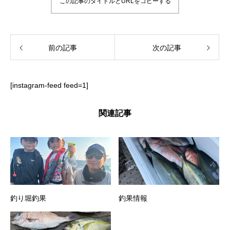
この記事のタイトルとURLをコピーする
前の記事
次の記事
[instagram-feed feed=1]
関連記事
釣り堀釣果
釣果情報