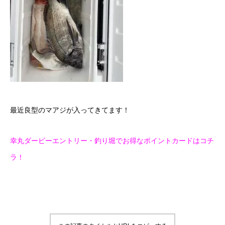
最近良型のマアジが入ってきてます！
幸丸ダービーエントリー・釣り堀でお得なポイントカードはコチ
ラ！