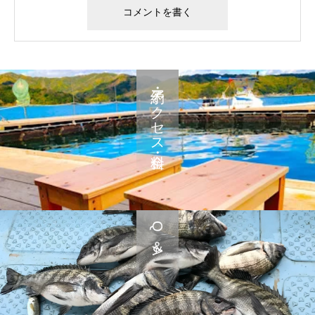
予約・アクセス・料金
Q＆A