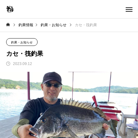
釣果情報
釣果・お知らせ
カセ・筏釣果
釣果・お知らせ
カセ・筏釣果
2023.09.12