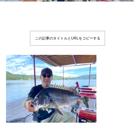
この記事のタイトルとURLをコピーする