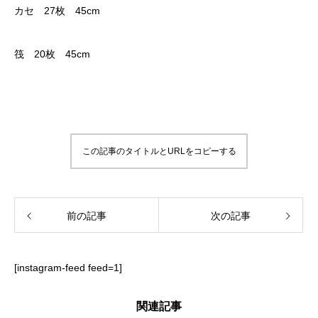
カセ 27枚 45cm
筏 20枚 45cm
この記事のタイトルとURLをコピーする
前の記事
次の記事
[instagram-feed feed=1]
関連記事