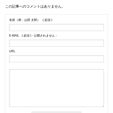
この記事へのコメントはありません。
名前（例：山田 太郎）
( 必須 )
E-MAIL
( 必須 ) - 公開されません -
URL