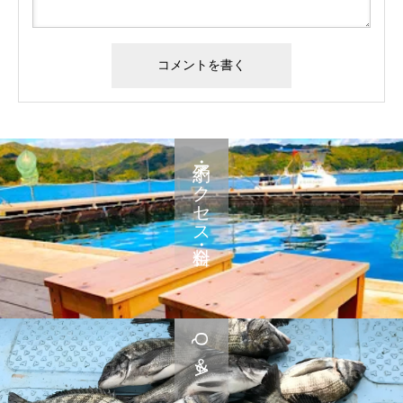
予約・アクセス・料金
Q＆A