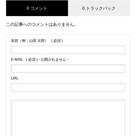
0 コメント
0 トラックバック
この記事へのコメントはありません。
名前（例：山田 太郎）
( 必須 )
E-MAIL
( 必須 ) - 公開されません -
URL