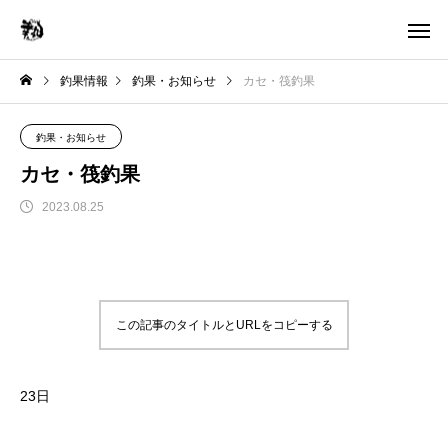
釣果情報
釣果・お知らせ
カセ・筏釣果
釣果・お知らせ
カセ・筏釣果
2023.08.25
この記事のタイトルとURLをコピーする
23日