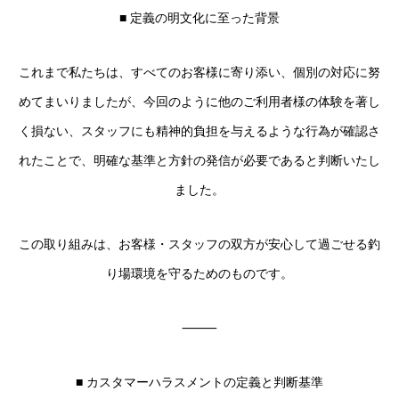
■ 定義の明文化に至った背景
これまで私たちは、すべてのお客様に寄り添い、個別の対応に努
めてまいりましたが、今回のように他のご利用者様の体験を著し
く損ない、スタッフにも精神的負担を与えるような行為が確認さ
れたことで、明確な基準と方針の発信が必要であると判断いたし
ました。
この取り組みは、お客様・スタッフの双方が安心して過ごせる釣
り場環境を守るためのものです。
⸻
■ カスタマーハラスメントの定義と判断基準