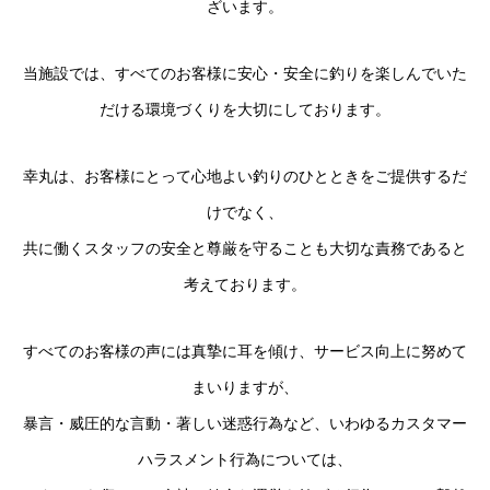
ざいます。
当施設では、すべてのお客様に安心・安全に釣りを楽しんでいた
だける環境づくりを大切にしております。
幸丸は、お客様にとって心地よい釣りのひとときをご提供するだ
けでなく、
共に働くスタッフの安全と尊厳を守ることも大切な責務であると
考えております。
すべてのお客様の声には真摯に耳を傾け、サービス向上に努めて
まいりますが、
暴言・威圧的な言動・著しい迷惑行為など、いわゆるカスタマー
ハラスメント行為については、