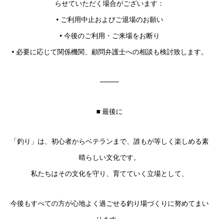
らせていただく場合がございます：
• ご利用中止およびご退場のお願い
• 今後のご利用・ご来場をお断り
• 必要に応じて関係機関、顧問弁護士への相談も検討致します。
⸻
■ 最後に
「釣り」は、初心者からベテランまで、誰もが等しく楽しめる素
晴らしい文化です。
私たちはその文化を守り、育てていく立場として、
今後もすべての方が心地よく過ごせる釣り場づくりに努めてまい