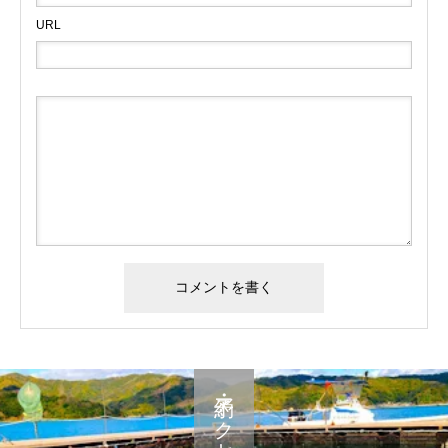
URL
予約・アクセス・料金