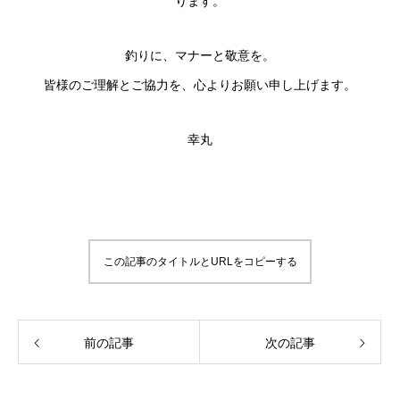
ります。
釣りに、マナーと敬意を。
皆様のご理解とご協力を、心よりお願い申し上げます。
幸丸
この記事のタイトルとURLをコピーする
前の記事
次の記事