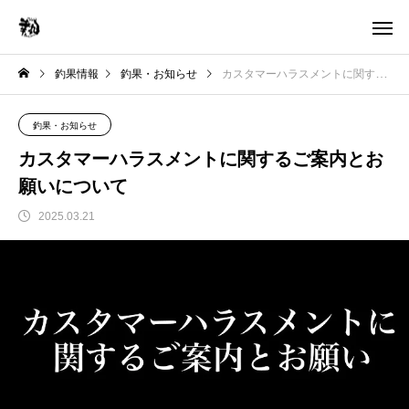
釣果情報
釣果・お知らせ
カスタマーハラスメントに関するご案内とお願いについて
釣果・お知らせ
カスタマーハラスメントに関するご案内とお
願いについて
2025.03.21