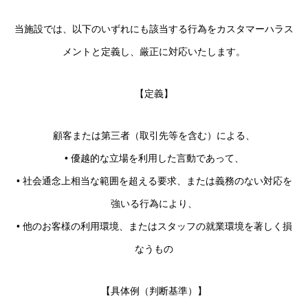
当施設では、以下のいずれにも該当する行為をカスタマーハラス
メントと定義し、厳正に対応いたします。
【定義】
顧客または第三者（取引先等を含む）による、
• 優越的な立場を利用した言動であって、
• 社会通念上相当な範囲を超える要求、または義務のない対応を
強いる行為により、
• 他のお客様の利用環境、またはスタッフの就業環境を著しく損
なうもの
【具体例（判断基準）】