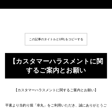
この記事のタイトルとURLをコピーする
【カスタマーハラスメントに関
するご案内とお願い
【カスタマーハラスメントに関するご案内とお願い】
平素より当釣り堀「幸丸」をご利用いただき、誠にありがとうご