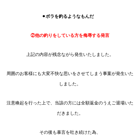
⚫︎ボラを釣るようなもんだ
②他の釣りをしている方を侮辱する発言
上記の内容が残念ながら発生いたしました。
周囲のお客様にも大変不快な思いをさせてしまう事案が発生いた
しました。
注意喚起を行った上で、当該の方には全額返金のうえご退場いた
だきました。
その後も暴言を吐き続けた為、