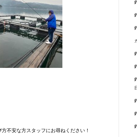
び方不安な方スタッフにお尋ねください！