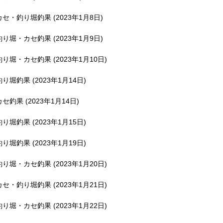
釣堀で遊ぶ。
カセ・釣り堀釣果 (2023年1月8日)
釣り堀・カセ釣果 (2023年1月9日)
釣り堀・カセ釣果 (2023年1月10日)
釣り堀釣果 (2023年1月14日)
カセ釣果 (2023年1月14日)
釣り堀釣果 (2023年1月15日)
釣り堀釣果 (2023年1月19日)
釣り堀・カセ釣果 (2023年1月20日)
カセ・釣り堀釣果 (2023年1月21日)
釣り堀・カセ釣果 (2023年1月22日)