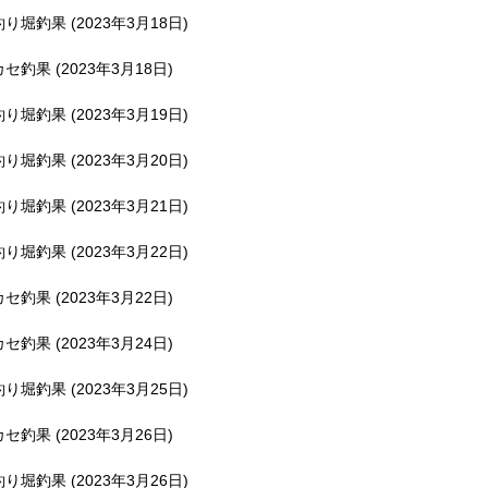
釣り堀釣果 (2023年3月18日)
カセ釣果 (2023年3月18日)
釣り堀釣果 (2023年3月19日)
釣り堀釣果 (2023年3月20日)
釣り堀釣果 (2023年3月21日)
釣り堀釣果 (2023年3月22日)
カセ釣果 (2023年3月22日)
カセ釣果 (2023年3月24日)
釣り堀釣果 (2023年3月25日)
カセ釣果 (2023年3月26日)
釣り堀釣果 (2023年3月26日)