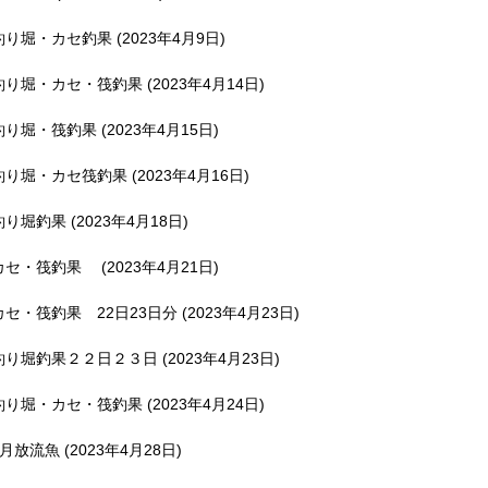
釣り堀・カセ釣果 (2023年4月9日)
釣り堀・カセ・筏釣果 (2023年4月14日)
釣り堀・筏釣果 (2023年4月15日)
釣り堀・カセ筏釣果 (2023年4月16日)
釣り堀釣果 (2023年4月18日)
カセ・筏釣果 (2023年4月21日)
カセ・筏釣果 22日23日分 (2023年4月23日)
釣り堀釣果２２日２３日 (2023年4月23日)
釣り堀・カセ・筏釣果 (2023年4月24日)
5月放流魚 (2023年4月28日)