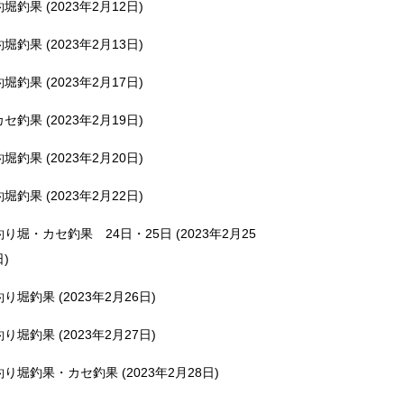
釣堀釣果 (2023年2月12日)
釣堀釣果 (2023年2月13日)
釣堀釣果 (2023年2月17日)
カセ釣果 (2023年2月19日)
釣堀釣果 (2023年2月20日)
釣堀釣果 (2023年2月22日)
釣り堀・カセ釣果 24日・25日 (2023年2月25
日)
釣り堀釣果 (2023年2月26日)
釣り堀釣果 (2023年2月27日)
釣り堀釣果・カセ釣果 (2023年2月28日)