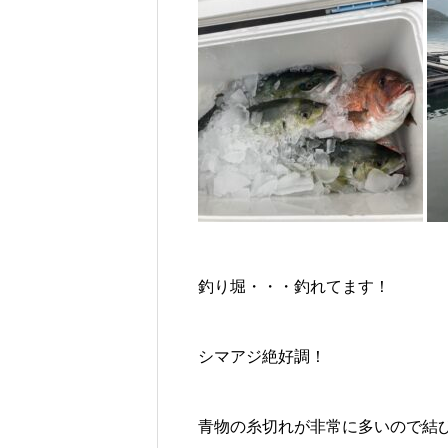
釣り堀・・・釣れてます！
シマアジ絶好調！
青物の糸切れが非常に多いので結