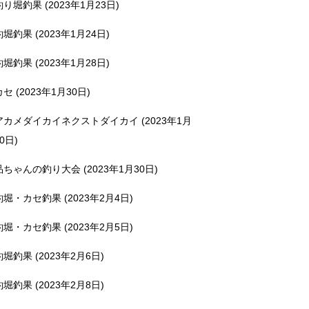
釣り堀釣果 (2023年1月23日)
釣堀釣果 (2023年1月24日)
釣堀釣果 (2023年1月28日)
カセ (2023年1月30日)
アカメダイカイネクストダイカイ (2023年1月
0日)
品ちゃんの釣り大会 (2023年1月30日)
釣堀・カセ釣果 (2023年2月4日)
釣堀・カセ釣果 (2023年2月5日)
釣堀釣果 (2023年2月6日)
釣堀釣果 (2023年2月8日)