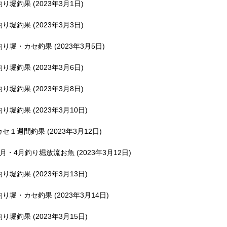
釣り堀釣果 (2023年3月1日)
釣り堀釣果 (2023年3月3日)
釣り堀・カセ釣果 (2023年3月5日)
釣り堀釣果 (2023年3月6日)
釣り堀釣果 (2023年3月8日)
釣り堀釣果 (2023年3月10日)
カセ１週間釣果 (2023年3月12日)
3月・4月釣り堀放流お魚 (2023年3月12日)
釣り堀釣果 (2023年3月13日)
釣り堀・カセ釣果 (2023年3月14日)
釣り堀釣果 (2023年3月15日)