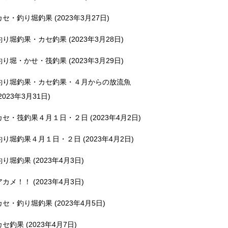
カセ・釣り堀釣果 (2023年3月27日)
釣り堀釣果・カセ釣果 (2023年3月28日)
釣り堀・かせ・筏釣果 (2023年3月29日)
釣り堀釣果・カセ釣果・４月からの放流魚
2023年3月31日)
カセ・筏釣果４月１日・２日 (2023年4月2日)
釣り堀釣果４月１日・２日 (2023年4月2日)
釣り堀釣果 (2023年4月3日)
アカメ！！ (2023年4月3日)
カセ・釣り堀釣果 (2023年4月5日)
カセ釣果 (2023年4月7日)