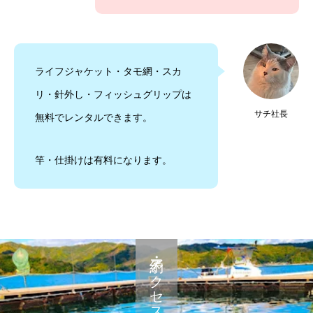
ライフジャケット・タモ網・スカ
リ・針外し・フィッシュグリップは
サチ社長
無料でレンタルできます。
竿・仕掛けは有料になります。
予約・アクセス・料金