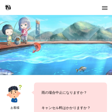
雨の場合中止になりますか？
キャンセル料はかかりますか？
お客様