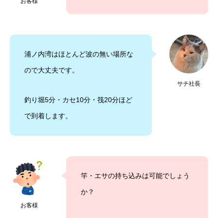
お客様
浦ノ内湾はほとんど波の無い場所な
ので大丈夫です。
サチ社長
釣り堀5分・カセ10分・筏20分ほど
で到着します。
竿・エサの持ち込みは可能でしょう
か？
お客様