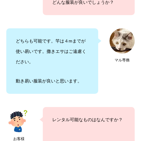
どんな服装が良いでしょうか？
どちらも可能です。竿は４mまでが
使い易いです。撒きエサはご遠慮く
マル専務
ださい。
動き易い服装が良いと思います。
レンタル可能なものはなんですか？
お客様