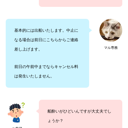
基本的には出船いたします。中止に
なる場合は前日にこちらからご連絡
マル専務
差し上げます。
前日の午前中までならキャンセル料
は発生いたしません。
船酔いがひどいんですが大丈夫でし
ょうか？