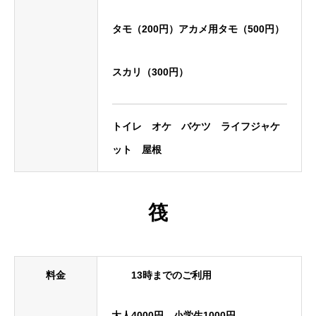
タモ（200円）アカメ用タモ（500円）
スカリ（300円）
トイレ オケ バケツ ライフジャケ
ット 屋根
筏
料金
13時までのご利用
大人4000円 小学生1000円