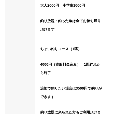
大人2000円 小学生1000円
釣り放題・釣った魚は全てお持ち帰り
頂けます
ちょい釣りコース
（1匹）
4000円（渡船料金込み）
1匹釣れた
ら終了
追加で釣りたい場合は3500円で釣りが
できます
釣り放題に来られた方もご利用頂けま