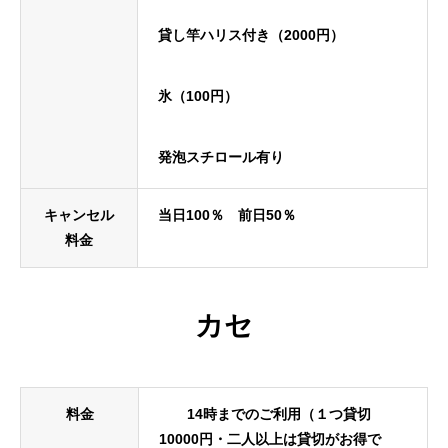
貸し竿ハリス付き（2000円）
氷（100円）
発泡スチロール有り
キャンセル
当日100％ 前日50％
料金
カセ
料金
14時までのご利用（１つ貸切
10000円・二人以上は貸切がお得で