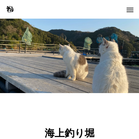
海上釣り堀