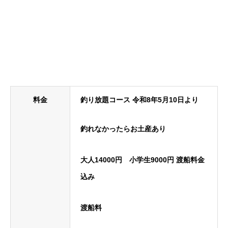
料金
釣り放題コース 令和8年5月10日より
釣れなかったらお土産あり
大人14000円 小学生9000円 渡船料金
込み
渡船料