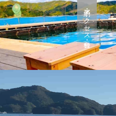
予約・アクセス・料金