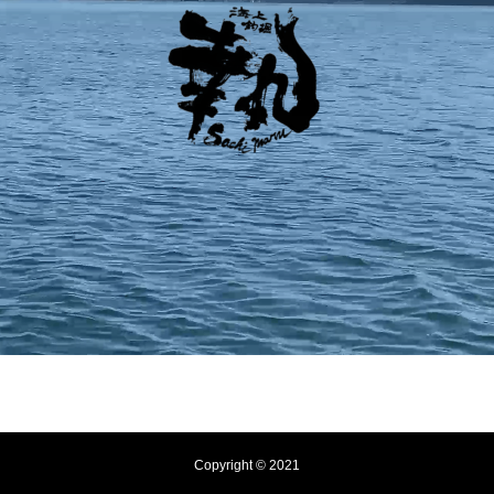
Copyright © 2021